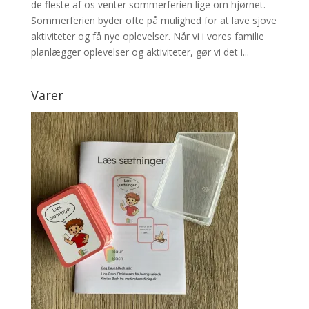
de fleste af os venter sommerferien lige om hjørnet.
Sommerferien byder ofte på mulighed for at lave sjove
aktiviteter og få nye oplevelser. Når vi i vores familie
planlægger oplevelser og aktiviteter, gør vi det i...
Varer