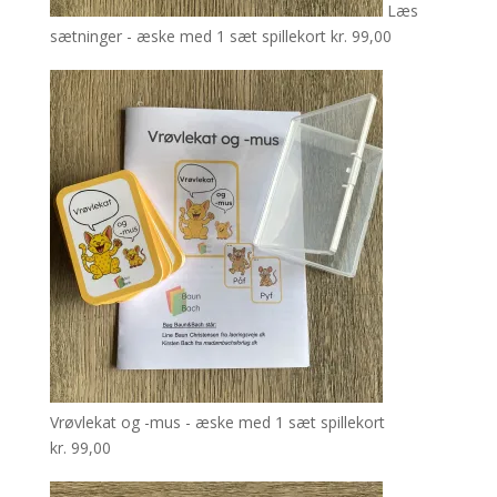
Læs
sætninger - æske med 1 sæt spillekort
kr.
99,00
Vrøvlekat og -mus - æske med 1 sæt spillekort
kr.
99,00