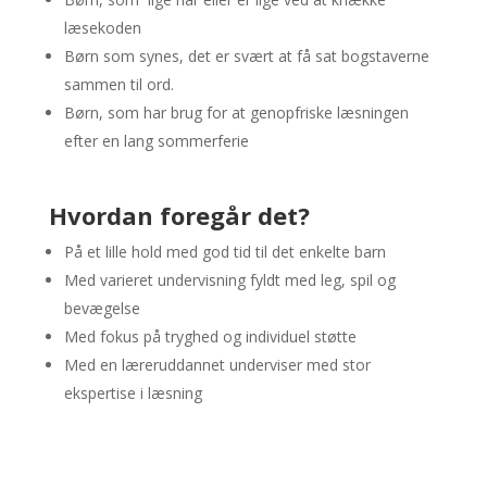
læsekoden
Børn som synes, det er svært at få sat bogstaverne
sammen til ord.
Børn, som har brug for at genopfriske læsningen
efter en lang sommerferie
Hvordan foregår det?
På et lille hold med god tid til det enkelte barn
Med varieret undervisning fyldt med leg, spil og
bevægelse
Med fokus på tryghed og individuel støtte
Med en læreruddannet underviser med stor
ekspertise i læsning