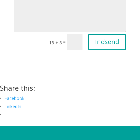
Indsend
=
15 + 8
Share this:
Facebook
LinkedIn