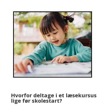
Hvorfor deltage i et læsekursus
lige før skolestart?