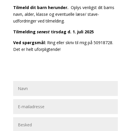
Tilmeld dit barn herunder.
Oplys venligst dit barns
navn, alder, klasse og eventuelle læse/ stave-
udfordringer ved tilmelding.
Tilmelding
senest
tirsdag d. 1. juli 2025
Ved spørgsmål:
Ring eller skriv til mig på 50918728.
Det er helt uforpligtende!