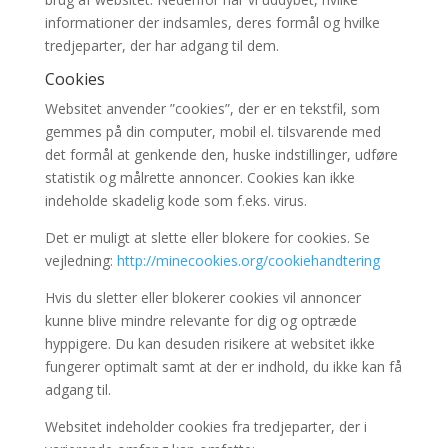
informationer der indsamles, deres formål og hvilke
tredjeparter, der har adgang til dem.
Cookies
Websitet anvender ”cookies”, der er en tekstfil, som
gemmes på din computer, mobil el. tilsvarende med
det formål at genkende den, huske indstillinger, udføre
statistik og målrette annoncer. Cookies kan ikke
indeholde skadelig kode som f.eks. virus.
Det er muligt at slette eller blokere for cookies. Se
vejledning:
http://minecookies.org/cookiehandtering
Hvis du sletter eller blokerer cookies vil annoncer
kunne blive mindre relevante for dig og optræde
hyppigere. Du kan desuden risikere at websitet ikke
fungerer optimalt samt at der er indhold, du ikke kan få
adgang til.
Websitet indeholder cookies fra tredjeparter, der i