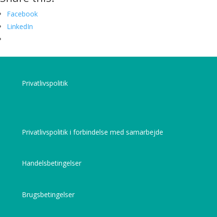
Facebook
LinkedIn
Privatlivspolitik
Privatlivspolitik i forbindelse med samarbejde
Handelsbetingelser
Brugsbetingelser