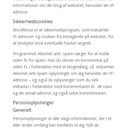
informationer om din brug af websitet, herunder din IP-
adresse.
Sikkerhedscookies
Wordfence er et sikkerhedsprogram, som indsamler
IP-adresser og cookies fra besøgende på websitet, for
at beskytte mod eventuelle hacker-angreb.
Programmet Akismet anti -spam sørger for at holde
siden fri for spam. Hvis du skriver en kommentar på
siden fx. i forbindelse med et blogindlæg, så indsamler
Akismet anti-spam oplysninger om dig herunder din IP-
adresse – og også de oplysninger som du selv
indtaster i forbindelse med kommentaren fx. dit navn
og din email-adresse og også selve kommentaren.
Personoplysninger
Generelt
Personoplysninger er alle slags informationer, der i et
eller andet omfang kan henføres til dig. Når du