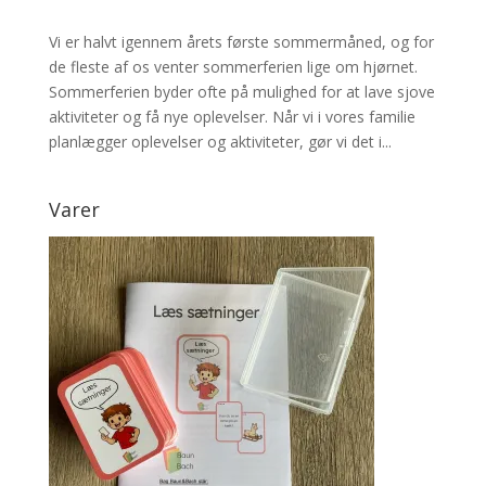
Vi er halvt igennem årets første sommermåned, og for
de fleste af os venter sommerferien lige om hjørnet.
Sommerferien byder ofte på mulighed for at lave sjove
aktiviteter og få nye oplevelser. Når vi i vores familie
planlægger oplevelser og aktiviteter, gør vi det i...
Varer