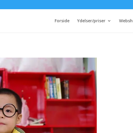
Forside
Ydelser/priser
Websh