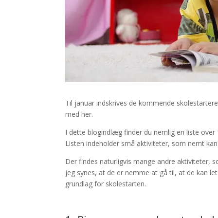
Til januar indskrives de kommende skolestartere i
med her.
I dette blogindlæg finder du nemlig en liste over 
Listen indeholder små aktiviteter, som nemt kan
Der findes naturligvis mange andre aktiviteter, 
jeg synes, at de er nemme at gå til, at de kan let
grundlag for skolestarten.