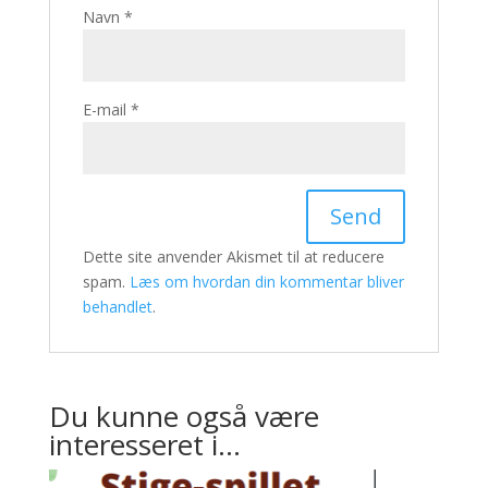
Navn
*
E-mail
*
Dette site anvender Akismet til at reducere
spam.
Læs om hvordan din kommentar bliver
behandlet
.
Du kunne også være
interesseret i…