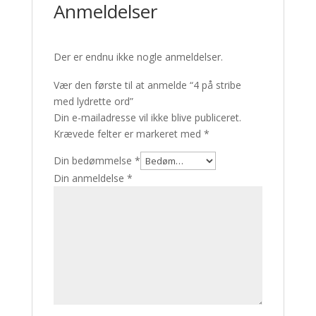
Anmeldelser
Der er endnu ikke nogle anmeldelser.
Vær den første til at anmelde “4 på stribe
med lydrette ord”
Din e-mailadresse vil ikke blive publiceret.
Krævede felter er markeret med
*
Din bedømmelse
*
Din anmeldelse
*