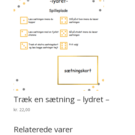
Træk en sætning – lydret –
kr.
22,00
Relaterede varer