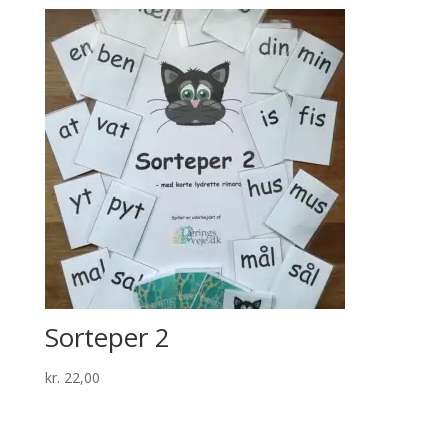
Sorteper 2
kr.
22,00