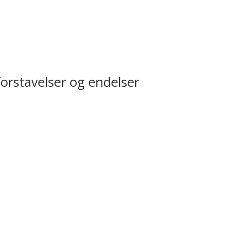
orstavelser og endelser