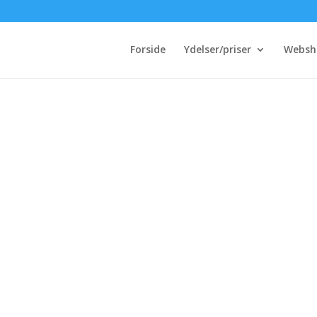
Forside
Ydelser/priser
Websh