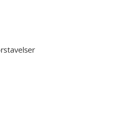
rstavelser