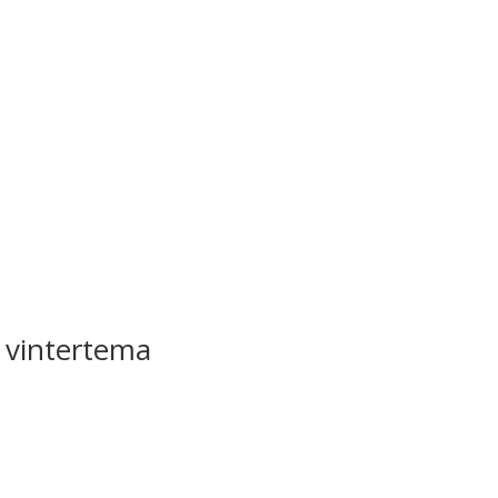
 vintertema