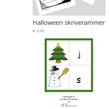
Halloween skriverammer
kr.
0,00