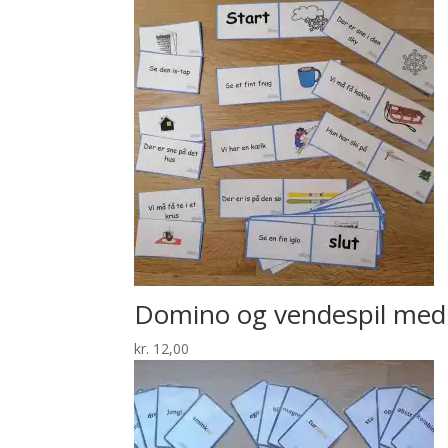
Domino og vendespil med
kr.
12,00