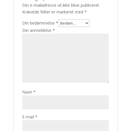
Din e-mailadresse vil ikke blive publiceret.
Krævede felter er markeret med
*
Din bedømmelse
*
Din anmeldelse
*
Navn
*
E-mail
*