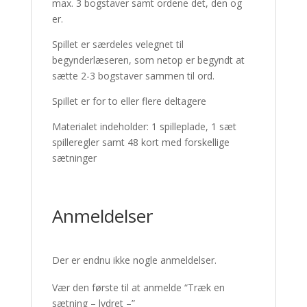
max. 3 bogstaver samt ordene det, den og
er.
Spillet er særdeles velegnet til
begynderlæseren, som netop er begyndt at
sætte 2-3 bogstaver sammen til ord.
Spillet er for to eller flere deltagere
Materialet indeholder: 1 spilleplade, 1 sæt
spilleregler samt 48 kort med forskellige
sætninger
Anmeldelser
Der er endnu ikke nogle anmeldelser.
Vær den første til at anmelde “Træk en
sætning – lydret –”