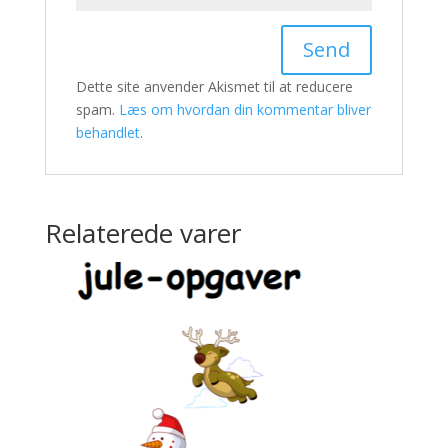
Dette site anvender Akismet til at reducere
spam.
Læs om hvordan din kommentar bliver
behandlet
.
Relaterede varer