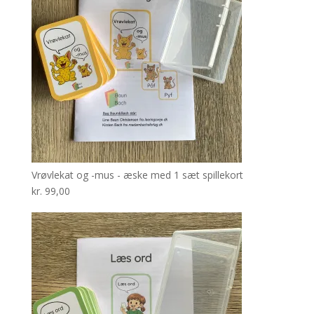
Vrøvlekat og -mus - æske med 1 sæt spillekort
kr.
99,00