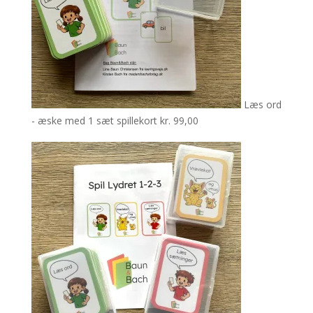
Læs ord
- æske med 1 sæt spillekort
kr.
99,00