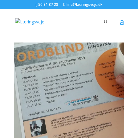
50 91 87 28
line@laeringsveje.dk