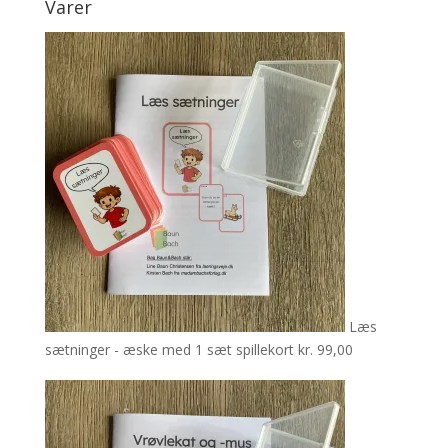
Varer
Læs
sætninger - æske med 1 sæt spillekort
kr.
99,00