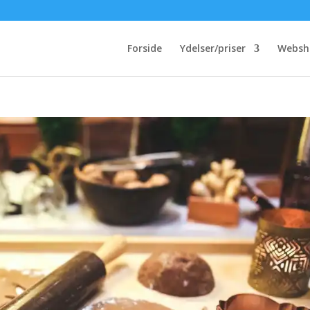
Forside
Ydelser/priser
Websh