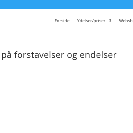
Forside
Ydelser/priser
Websh
 på forstavelser og endelser