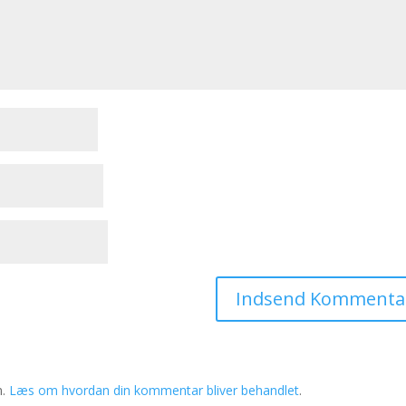
m.
Læs om hvordan din kommentar bliver behandlet
.