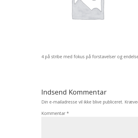
4 på stribe med fokus på forstavelser og endels
Indsend Kommentar
Din e-mailadresse vil ikke blive publiceret.
Kræved
Kommentar
*