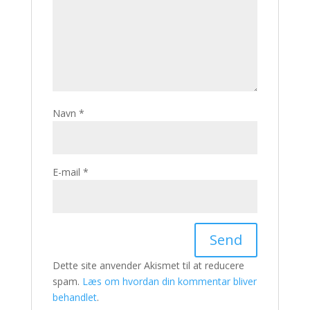
Navn
*
E-mail
*
Dette site anvender Akismet til at reducere
spam.
Læs om hvordan din kommentar bliver
behandlet
.