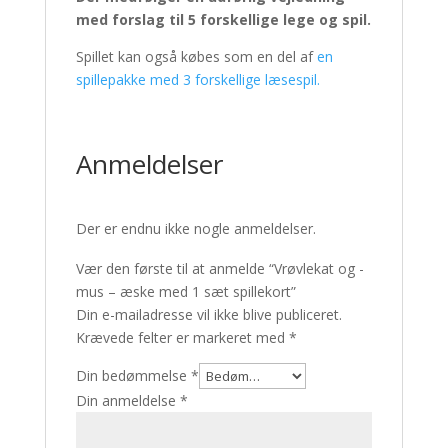
med forslag til 5 forskellige lege og spil.
Spillet kan også købes som en del af
en
spillepakke med 3 forskellige læsespil.
Anmeldelser
Der er endnu ikke nogle anmeldelser.
Vær den første til at anmelde “Vrøvlekat og -
mus – æske med 1 sæt spillekort”
Din e-mailadresse vil ikke blive publiceret.
Krævede felter er markeret med
*
Din bedømmelse
*
Din anmeldelse
*