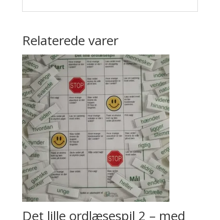
Relaterede varer
Det lille ordlæsespil 2 – med