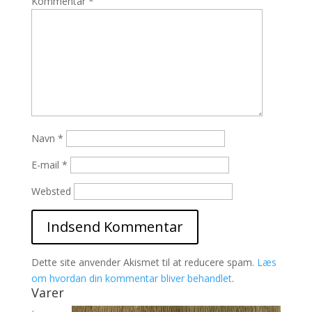
Kommentar
*
Navn
*
E-mail
*
Websted
Dette site anvender Akismet til at reducere spam.
Læs
om hvordan din kommentar bliver behandlet
.
Varer