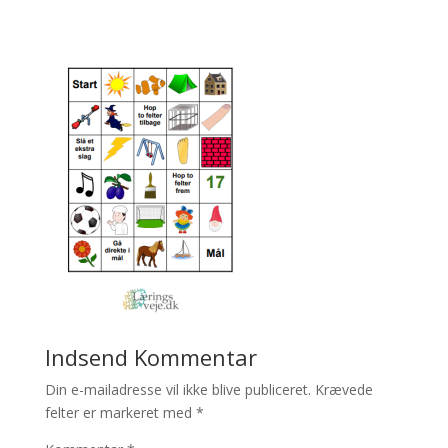
Indsend Kommentar
Din e-mailadresse vil ikke blive publiceret.
Krævede
felter er markeret med
*