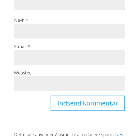
Navn
*
E-mail
*
Websted
Dette site anvender Akismet til at reducere spam.
Læs