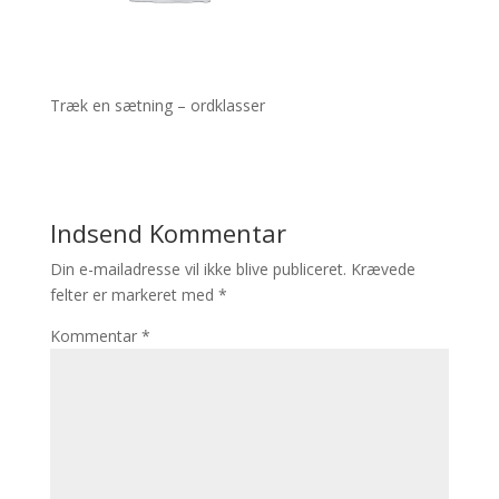
Træk en sætning – ordklasser
Indsend Kommentar
Din e-mailadresse vil ikke blive publiceret.
Krævede
felter er markeret med
*
Kommentar
*