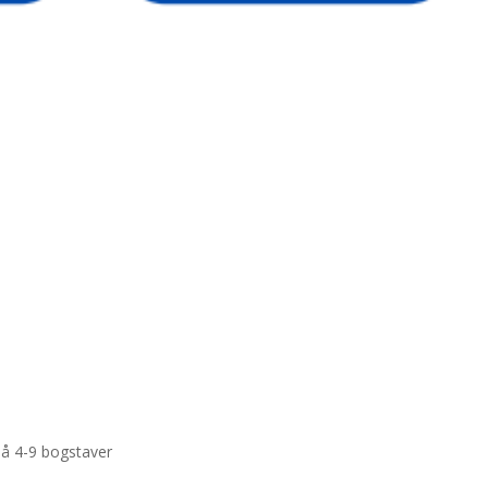
 på 4-9 bogstaver