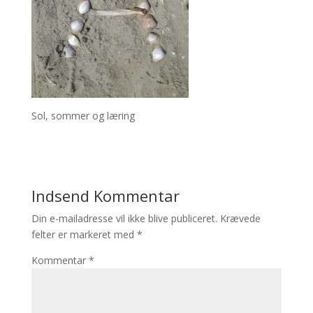
Sol, sommer og læring
Indsend Kommentar
Din e-mailadresse vil ikke blive publiceret.
Krævede
felter er markeret med
*
Kommentar
*