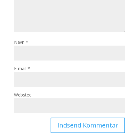
Navn
*
E-mail
*
Websted