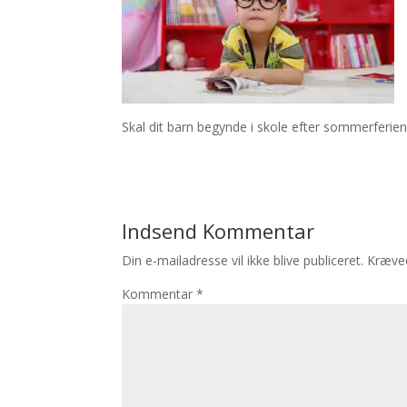
Skal dit barn begynde i skole efter sommerferien
Indsend Kommentar
Din e-mailadresse vil ikke blive publiceret.
Kræved
Kommentar
*