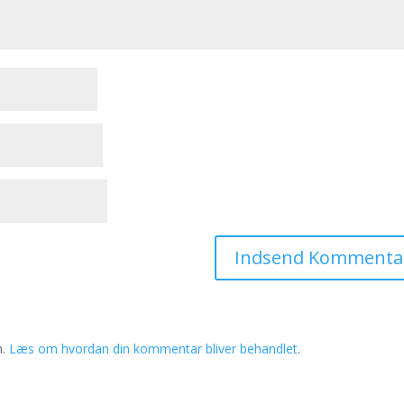
m.
Læs om hvordan din kommentar bliver behandlet
.