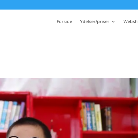
Forside
Ydelser/priser
Websh