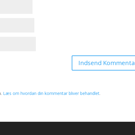
m.
Læs om hvordan din kommentar bliver behandlet
.