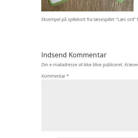
Eksempel på spillekort fra læsespillet “Læs ord”
Indsend Kommentar
Din e-mailadresse vil ikke blive publiceret.
Kræved
Kommentar
*