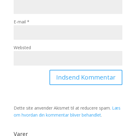
E-mail
*
Websted
Dette site anvender Akismet til at reducere spam.
Læs
om hvordan din kommentar bliver behandlet
.
Varer