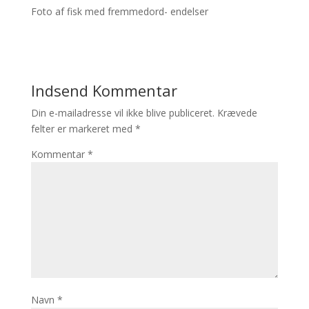
Foto af fisk med fremmedord- endelser
Indsend Kommentar
Din e-mailadresse vil ikke blive publiceret.
Krævede
felter er markeret med
*
Kommentar
*
Navn
*