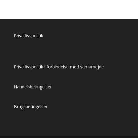
Privatlivspolitik
Privatlivspolitik i forbindelse med samarbejde
Handelsbetingelser
Brugsbetingelser