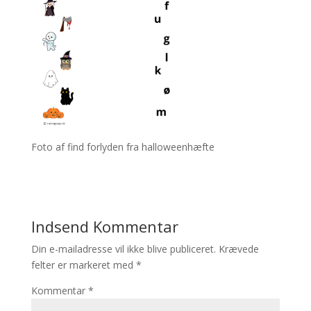
Foto af find forlyden fra halloweenhæfte
Indsend Kommentar
Din e-mailadresse vil ikke blive publiceret.
Krævede
felter er markeret med
*
Kommentar
*