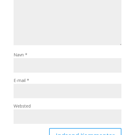
Navn
*
E-mail
*
Websted