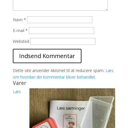
Navn
*
E-mail
*
Websted
Dette site anvender Akismet til at reducere spam.
Læs
om hvordan din kommentar bliver behandlet
.
Varer
Læs