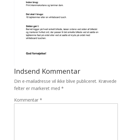
Indsend Kommentar
Din e-mailadresse vil ikke blive publiceret.
Krævede
felter er markeret med
*
Kommentar
*