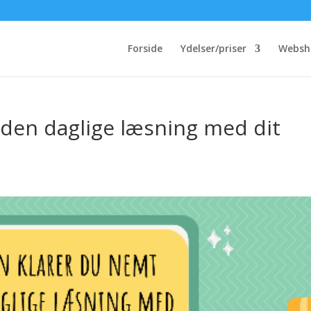
Forside
Ydelser/priser
Websh
 den daglige læsning med dit