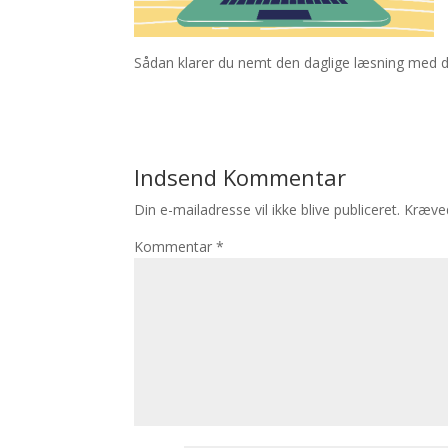
Sådan klarer du nemt den daglige læsning med d
Indsend Kommentar
Din e-mailadresse vil ikke blive publiceret.
Kræved
Kommentar
*