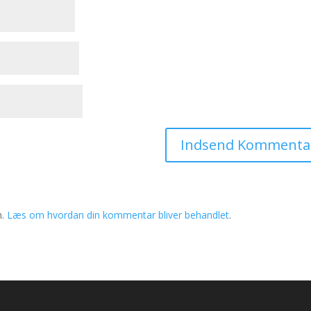
m.
Læs om hvordan din kommentar bliver behandlet
.