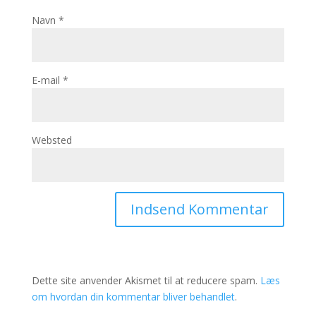
Navn
*
E-mail
*
Websted
Dette site anvender Akismet til at reducere spam.
Læs
om hvordan din kommentar bliver behandlet
.