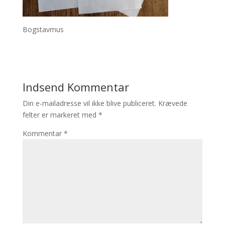
Bogstavmus
Indsend Kommentar
Din e-mailadresse vil ikke blive publiceret.
Krævede
felter er markeret med
*
Kommentar
*