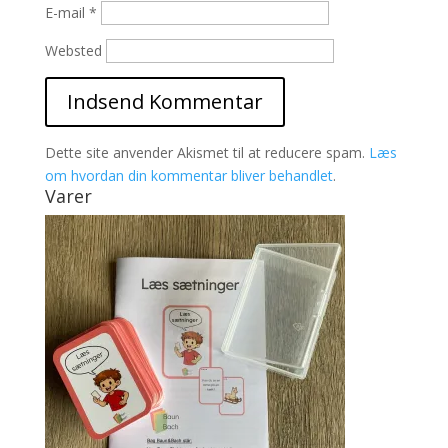
E-mail
*
Websted
Dette site anvender Akismet til at reducere spam.
Læs
om hvordan din kommentar bliver behandlet
.
Varer