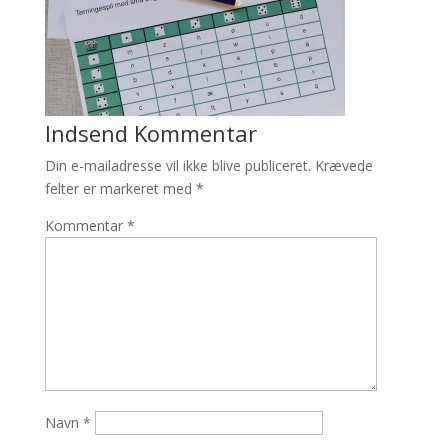
Indsend Kommentar
Din e-mailadresse vil ikke blive publiceret.
Krævede
felter er markeret med
*
Kommentar
*
Navn
*