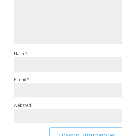
Navn
*
E-mail
*
Websted