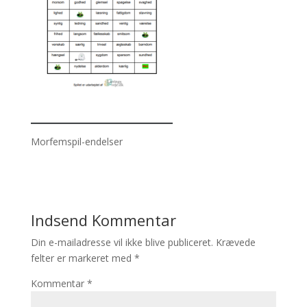
Morfemspil-endelser
Indsend Kommentar
Din e-mailadresse vil ikke blive publiceret.
Krævede
felter er markeret med
*
Kommentar
*