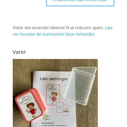
Dette site anvender Akismet til at reducere spam.
Læs
om hvordan din kommentar bliver behandlet
.
Varer