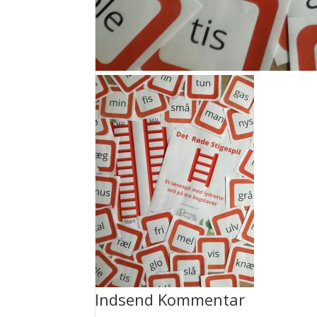
Indsend Kommentar