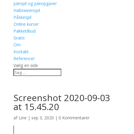
Julespil og juleopgaver
Halloweenspil
Påskespil
Online kurser
Pakketilbud
Gratis
Om
Kontakt
Referencer
Vælg en side
Screenshot 2020-09-03
at 15.45.20
af
Line
|
sep 3, 2020
|
0 Kommentarer