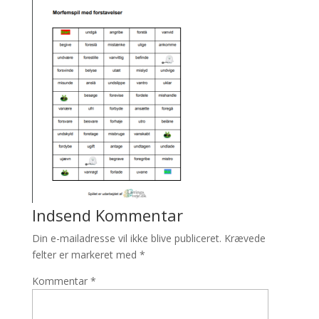
Indsend Kommentar
Din e-mailadresse vil ikke blive publiceret.
Krævede
felter er markeret med
*
Kommentar
*