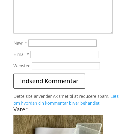
Navn
*
E-mail
*
Websted
Dette site anvender Akismet til at reducere spam.
Læs
om hvordan din kommentar bliver behandlet
.
Varer