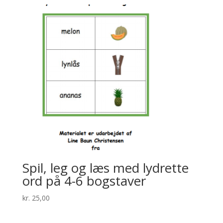
Spil, leg og læs med lydrette
ord på 4-6 bogstaver
kr.
25,00