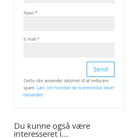
Navn
*
E-mail
*
Dette site anvender Akismet til at reducere
spam.
Læs om hvordan din kommentar bliver
behandlet
.
Du kunne også være
interesseret i…