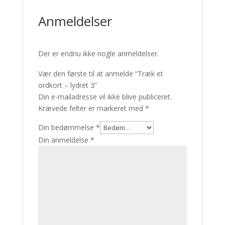
Anmeldelser
Der er endnu ikke nogle anmeldelser.
Vær den første til at anmelde “Træk et
ordkort – lydret 3”
Din e-mailadresse vil ikke blive publiceret.
Krævede felter er markeret med
*
Din bedømmelse
*
Din anmeldelse
*