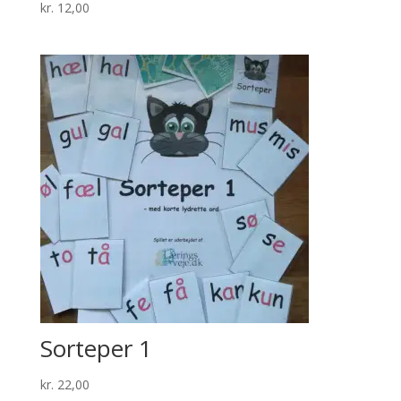
kr.
12,00
Sorteper 1
kr.
22,00