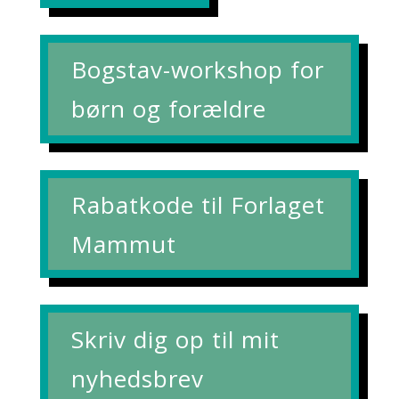
Bogstav-workshop for
børn og forældre
Rabatkode til Forlaget
Mammut
Skriv dig op til mit
nyhedsbrev