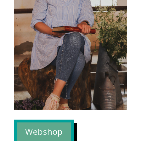
Webshop