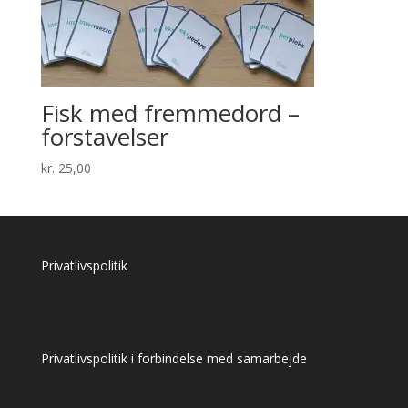
Fisk med fremmedord –
forstavelser
kr.
25,00
Privatlivspolitik
Privatlivspolitik i forbindelse med samarbejde