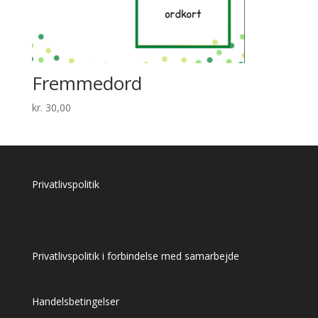
Fremmedord
kr.
30,00
Privatlivspolitik
Privatlivspolitik i forbindelse med samarbejde
Handelsbetingelser