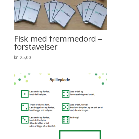
Fisk med fremmedord –
forstavelser
kr.
25,00