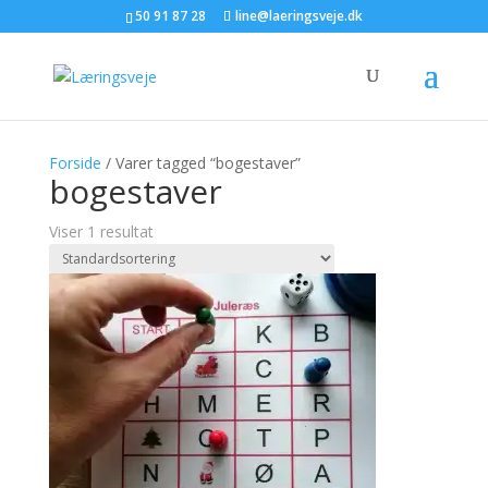
50 91 87 28
line@laeringsveje.dk
Forside
/ Varer tagged “bogestaver”
bogestaver
Viser 1 resultat